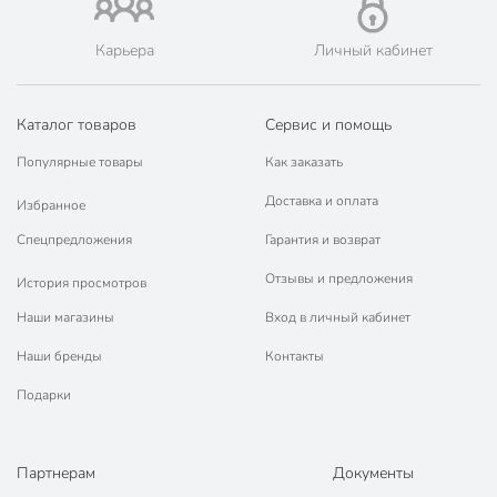
Карьера
Личный кабинет
Каталог товаров
Сервис и помощь
Популярные товары
Как заказать
Доставка и оплата
Избранное
Спецпредложения
Гарантия и возврат
Отзывы и предложения
История просмотров
Наши магазины
Вход в личный кабинет
Наши бренды
Контакты
Подарки
Партнерам
Документы