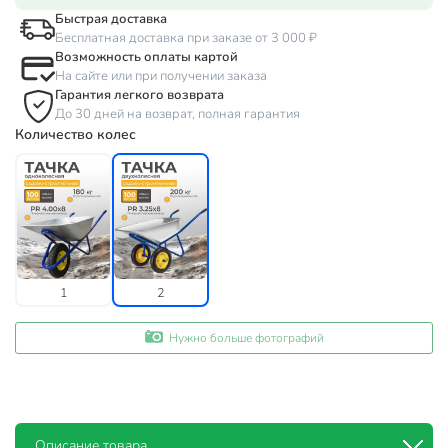
Быстрая доставка
Бесплатная доставка при заказе от 3 000 ₽
Возможность оплаты картой
На сайте или при получении заказа
Гарантия легкого возврата
До 30 дней на возврат, полная гарантия
Количество колес
1
2
Нужно больше фотографий
Описание товара