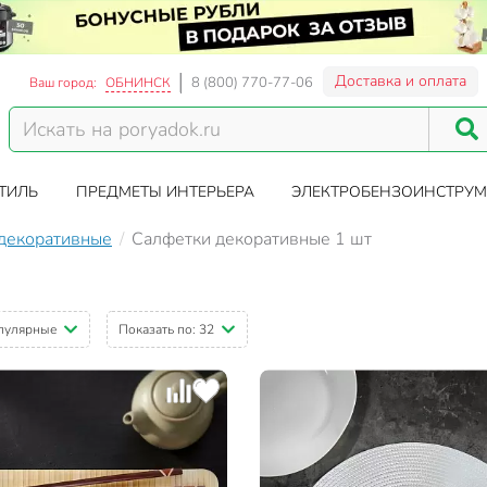
Доставка и оплата
8 (800) 770-77-06
Ваш город:
ОБНИНСК
ТИЛЬ
ПРЕДМЕТЫ ИНТЕРЬЕРА
ЭЛЕКТРОБЕНЗОИНСТРУМ
декоративные
Салфетки декоративные 1 шт
пулярные
Показать по:
32