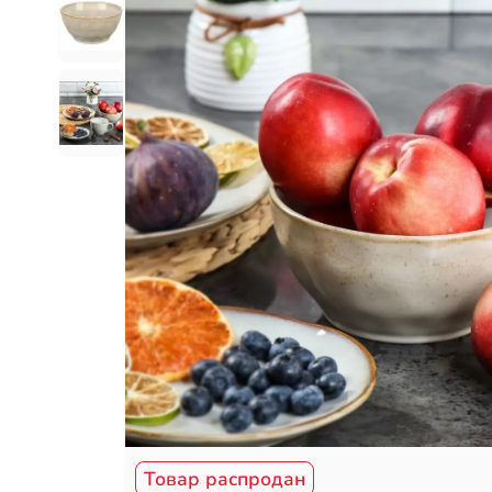
Товар распродан