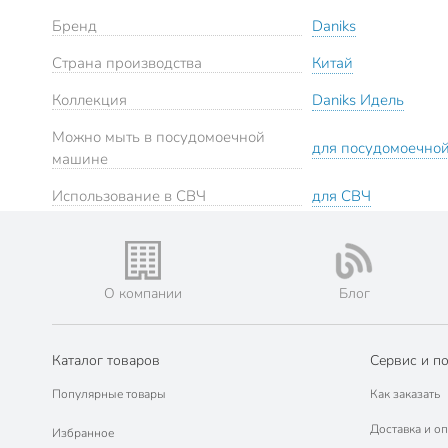
Бренд
Daniks
Страна производства
Китай
Коллекция
Daniks Идель
Можно мыть в посудомоечной
для посудомоечно
машине
Использование в СВЧ
для СВЧ
О компании
Блог
Каталог товаров
Сервис и п
Популярные товары
Как заказать
Доставка и оп
Избранное