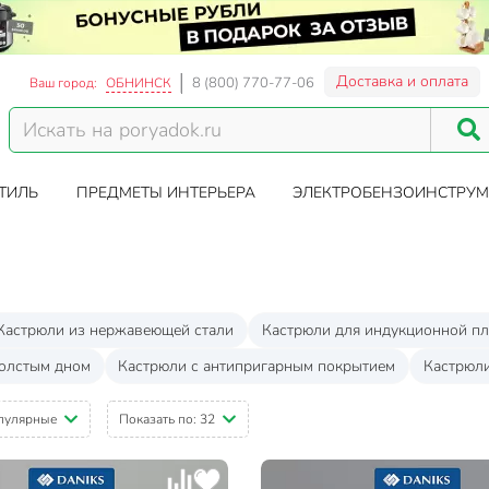
Доставка и оплата
8 (800) 770-77-06
Ваш город:
ОБНИНСК
ТИЛЬ
ПРЕДМЕТЫ ИНТЕРЬЕРА
ЭЛЕКТРОБЕНЗОИНСТРУМ
Кастрюли из нержавеющей стали
Кастрюли для индукционной п
толстым дном
Кастрюли с антипригарным покрытием
Кастрюл
пулярные
Показать по:
32