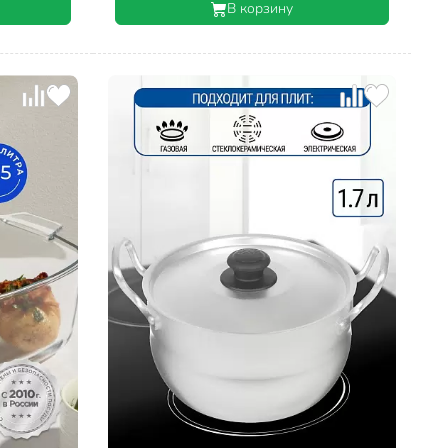
В корзину