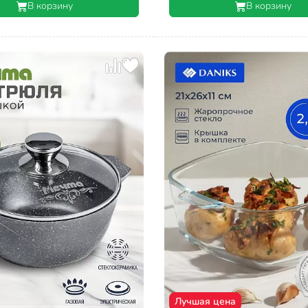
В корзину
В корзину
Лучшая цена